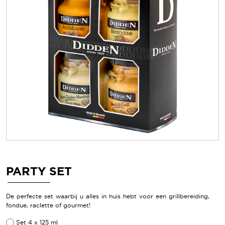
PARTY SET
De perfecte set waarbij u alles in huis hebt voor een grillbereiding,
fondue, raclette of gourmet!
Set 4 x 125 ml