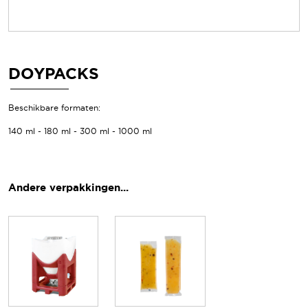
DOYPACKS
Beschikbare formaten:
140 ml - 180 ml - 300 ml - 1000 ml
Andere verpakkingen...