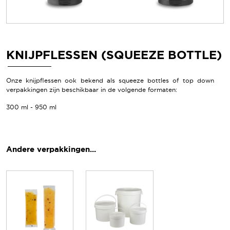
KNIJPFLESSEN (SQUEEZE BOTTLE)
Onze knijpflessen ook bekend als squeeze bottles of top down
verpakkingen zijn beschikbaar in de volgende formaten:
300 ml - 950 ml
Andere verpakkingen...