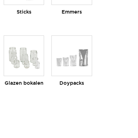
Sticks
Emmers
Glazen bokalen
Doypacks